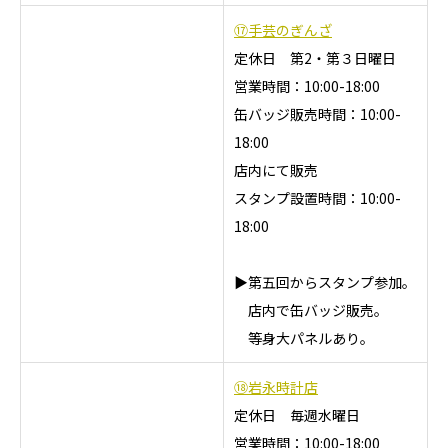
⑰手芸のぎんざ
定休日 第2・第３日曜日
営業時間：10:00-18:00
缶バッジ販売時間：10:00-
18:00
店内にて販売
スタンプ設置時間：10:00-
18:00
▶第五回からスタンプ参加。
店内で缶バッジ販売。
等身大パネルあり。
⑱岩永時計店
定休日 毎週水曜日
営業時間：10:00-18:00