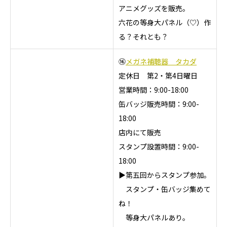
アニメグッズを販売。
六花の等身大パネル（♡）作
る？それとも？
⑯
メガネ補聴器 タカダ
定休日 第2・第4日曜日
営業時間：9:00-18:00
缶バッジ販売時間：9:00-
18:00
店内にて販売
スタンプ設置時間：9:00-
18:00
▶第五回からスタンプ参加。
スタンプ・缶バッジ集めて
ね！
等身大パネルあり。