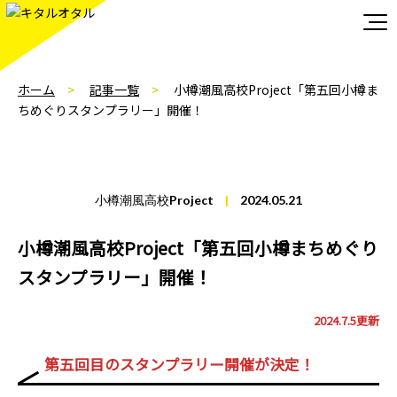
ホーム
記事一覧
小樽潮風高校Project「第五回小樽ま
ちめぐりスタンプラリー」開催！
小樽潮風高校Project
|
2024.05.21
小樽潮風高校Project「第五回小樽まちめぐり
スタンプラリー」開催！
2024.7.5更新
第五回目のスタンプラリー開催が決定！