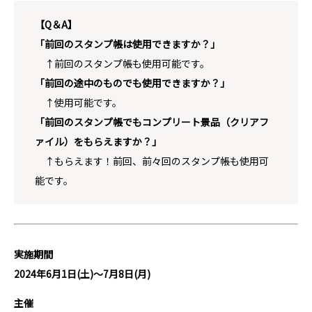
【Q＆A】
「前回のスタンプ帳は使用できますか？」
↑前回のスタンプ帳も使用可能です。
「前回の途中のものでも使用できますか？」
↑使用可能です。
「前回のスタンプ帳でもコンプリート景品（クリアフ
ァイル）をもらえますか？」
↑もらえます！前回、前々回のスタンプ帳も使用可
能です。
実施期間
2024年6月1日(土)～7月8日(月)
主催