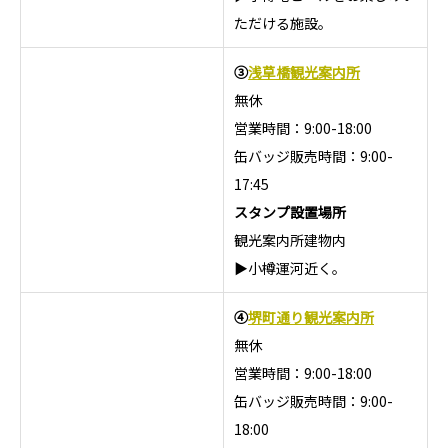
ただける施設。
③
浅草橋観光案内所
無休
営業時間：9:00-18:00
缶バッジ販売時間：9:00-
17:45
スタンプ設置場所
観光案内所建物内
▶小樽運河近く。
④
堺町通り観光案内所
無休
営業時間：9:00-18:00
缶バッジ販売時間：9:00-
18:00