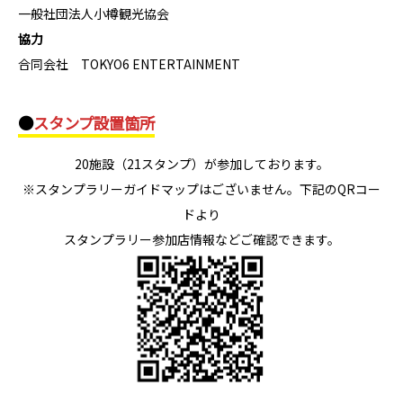
一般社団法人小樽観光協会
協力
合同会社 TOKYO6 ENTERTAINMENT
●
スタンプ設置箇所
20施設（21スタンプ）が参加しております。
※スタンプラリーガイドマップはございません。下記のQRコー
ドより
スタンプラリー参加店情報などご確認できます。