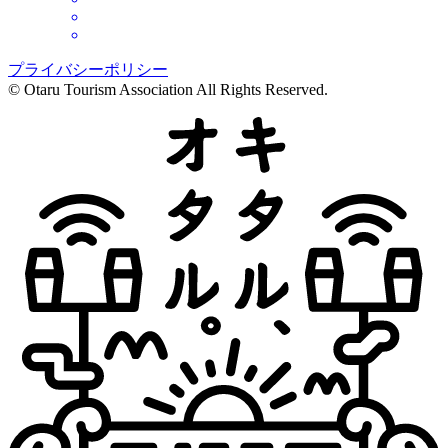
プライバシーポリシー
© Otaru Tourism Association All Rights Reserved.