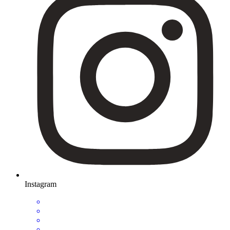
Instagram