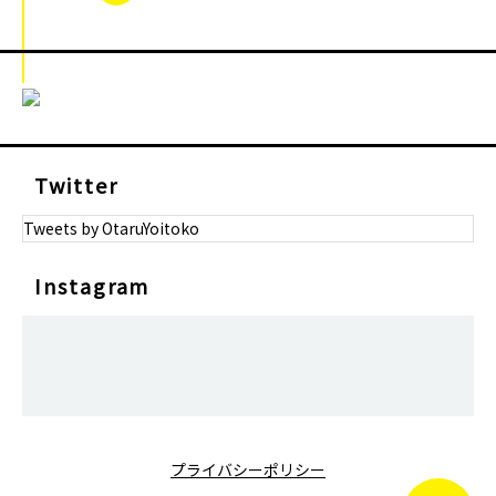
Twitter
Tweets by OtaruYoitoko
Instagram
プライバシーポリシー