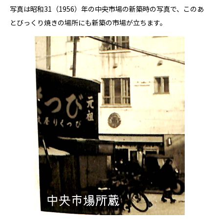
写真は昭和31（1956）年の中央市場の新築時の写真で、このあ
とびっくり焼きの場所にも新築の市場が立ちます。