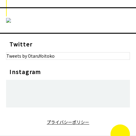
Twitter
Tweets by OtaruYoitoko
Instagram
プライバシーポリシー