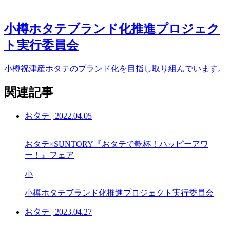
小樽ホタテブランド化推進プロジェク
ト実行委員会
小樽祝津産ホタテのブランド化を目指し取り組んでいます。
関連記事
おタテ
|
2022.04.05
おタテ×SUNTORY『おタテで乾杯！ハッピーアワ
ー！』フェア
小
小樽ホタテブランド化推進プロジェクト実行委員会
おタテ
|
2023.04.27