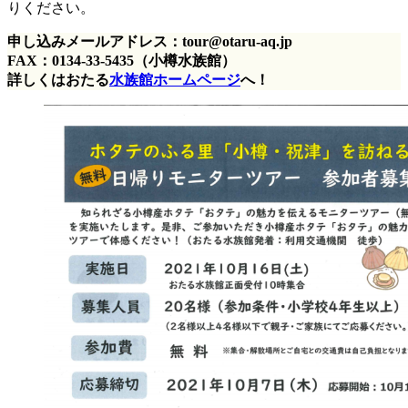
りください。
申し込みメールアドレス：tour@otaru-aq.jp
FAX：0134-33-5435（小樽水族館）
詳しくはおたる
水族館ホームページ
へ！