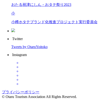
おたる祝津にしん・おタテ祭り2023
小
小樽ホタテブランド化推進プロジェクト実行委員会
Twitter
Tweets by OtaruYoitoko
Instagram
プライバシーポリシー
© Otaru Tourism Association All Rights Reserved.