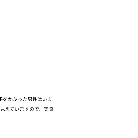
子をかぶった男性はいま
見えていますので、実際