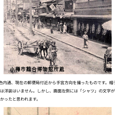
の色内通、現在の郵便局付近から手宮方向を撮ったものです。帽
は洋装はいません。しかし、画面左側には「シャツ」の文字が
かったと思われます。