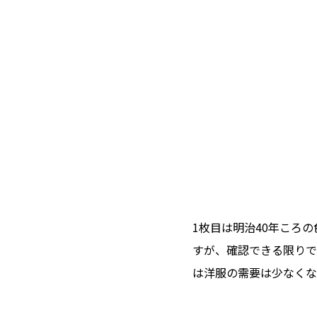
1枚目は明治40年ころ
すが、確認できる限りで
は洋服の需要は少なくな