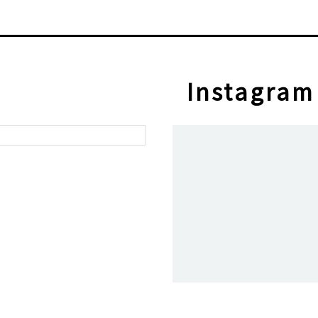
Instagram