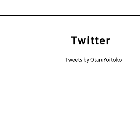
Twitter
Tweets by OtaruYoitoko