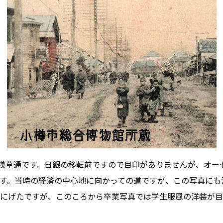
の浅草通です。日銀の移転前ですので目印がありませんが、オー
す。当時の経済の中心地に向かっての道ですが、この写真にも
にげたですが、このころから卒業写真では学生服風の洋装が目