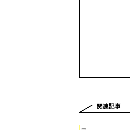
関連記事
小樽百景
|