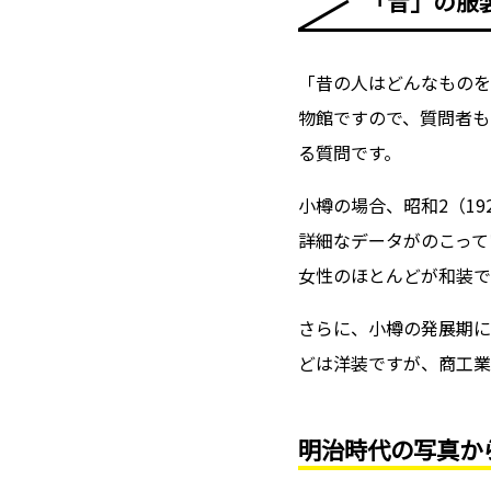
「昔」の服
「昔の人はどんなものを
物館ですので、質問者も
る質問です。
小樽の場合、昭和2（1
詳細なデータがのこって
女性のほとんどが和装で
さらに、小樽の発展期に
どは洋装ですが、商工業
明治時代の写