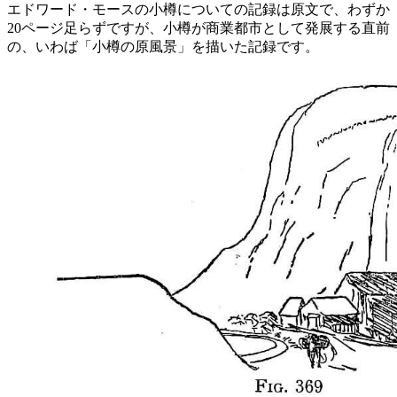
エドワード・モースの小樽についての記録は原文で、わずか
20ページ足らずですが、小樽が商業都市として発展する直前
の、いわば「小樽の原風景」を描いた記録です。