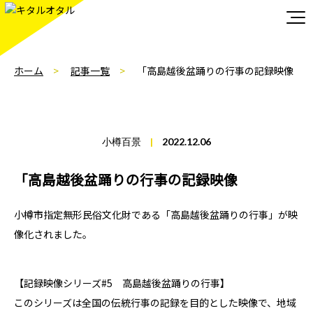
ホーム
記事一覧
「高島越後盆踊りの行事の記録映像
小樽百景
|
2022.12.06
「高島越後盆踊りの行事の記録映像
小樽市指定無形民俗文化財である「高島越後盆踊りの行事」が映
像化されました。
【記録映像シリーズ#5 高島越後盆踊りの行事】
このシリーズは全国の伝統行事の記録を目的とした映像で、地域