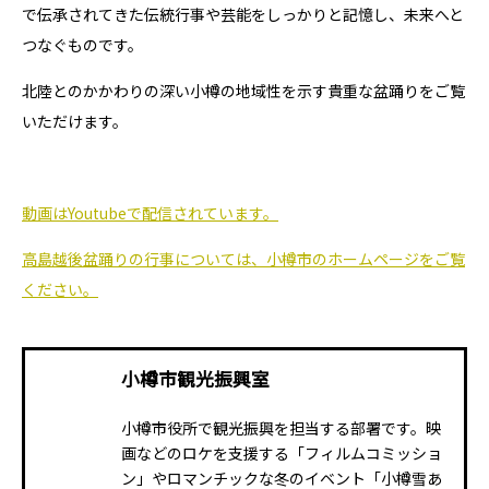
で伝承されてきた伝統行事や芸能をしっかりと記憶し、未来へと
つなぐものです。
北陸とのかかわりの深い小樽の地域性を示す貴重な盆踊りをご覧
いただけます。
動画はYoutubeで配信されています。
高島越後盆踊りの行事については、小樽市のホームページをご覧
ください。
小樽市観光振興室
小樽市役所で観光振興を担当する部署です。映
画などのロケを支援する「フィルムコミッショ
ン」やロマンチックな冬のイベント「小樽雪あ