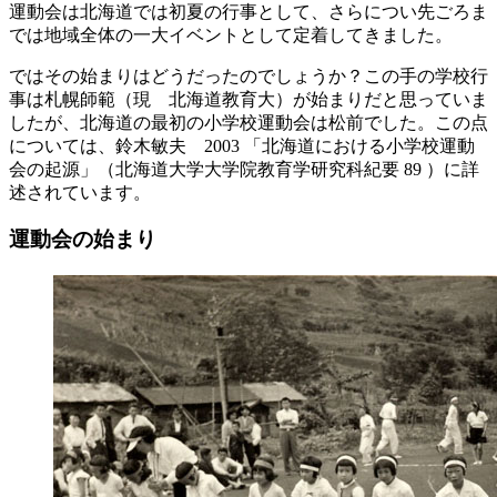
運動会は北海道では初夏の行事として、さらについ先ごろま
では地域全体の一大イベントとして定着してきました。
ではその始まりはどうだったのでしょうか？この手の学校行
事は札幌師範（現 北海道教育大）が始まりだと思っていま
したが、北海道の最初の小学校運動会は松前でした。この点
については、鈴木敏夫 2003 「北海道における小学校運動
会の起源」（北海道大学大学院教育学研究科紀要 89 ）に詳
述されています。
運動会の始まり