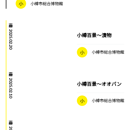
小
小樽市総合博物館
小樽百景
|
2025.02.20
小樽百景～漬物
小
小樽市総合博物館
小樽百景
|
2025.02.10
小樽百景～オオバン
小
小樽市総合博物館
小樽百景
|